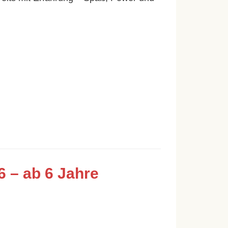
 – ab 6 Jahre