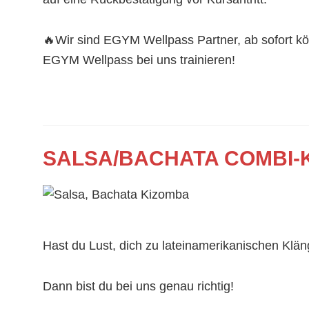
🔥
Wir sind EGYM Wellpass Partner, ab sofort kön
EGYM
Wellpass bei uns trainieren!
SALSA/BACHATA COMBI-
Hast du Lust, dich zu lateinamerikanischen K
Dann bist du bei uns genau richtig!