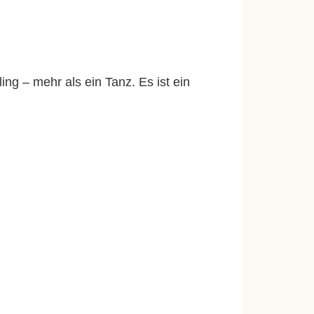
ng – mehr als ein Tanz. Es ist ein