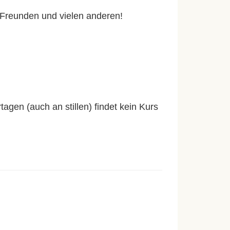
Freunden und vielen anderen!
gen (auch an stillen) findet kein Kurs