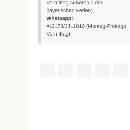
Vormittag außerhalb der
bayerischen Ferien)
Whatsapp:
📲0178/3411810 (Montag-Freitags
Vormittag)