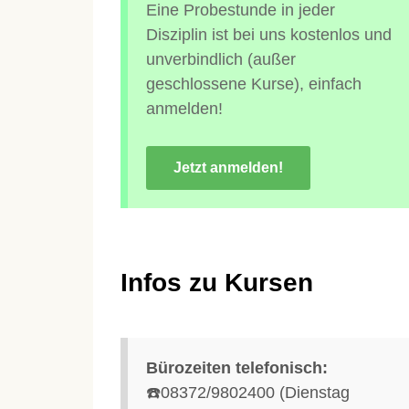
Eine Probestunde in jeder
Disziplin ist bei uns kostenlos und
unverbindlich (außer
geschlossene Kurse), einfach
anmelden!
Jetzt anmelden!
Infos zu Kursen
Bürozeiten telefonisch:
☎️08372/9802400 (Dienstag