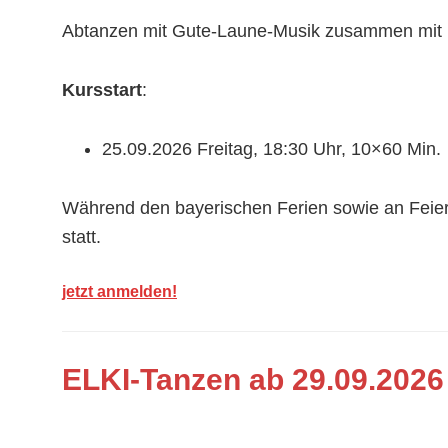
Abtanzen mit Gute-Laune-Musik zusammen mit 
Kursstart
:
25.09.2026 Freitag, 18:30 Uhr, 10×60 Min.
Während den bayerischen Ferien sowie an Feierta
statt.
jetzt anmelden!
ELKI-Tanzen ab 29.09.2026