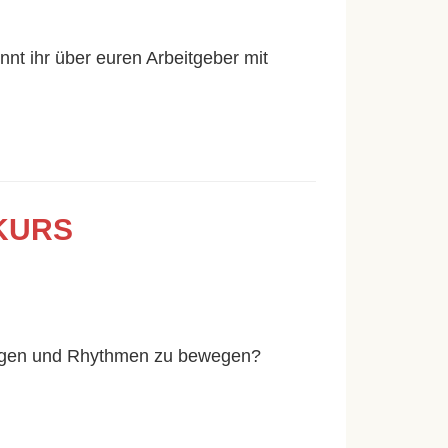
nt ihr über euren Arbeitgeber mit
KURS
längen und Rhythmen zu bewegen?