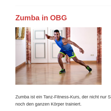
Zumba in OBG
Zumba ist ein Tanz-Fitness-Kurs, der nicht nur
noch den ganzen Körper trainiert.