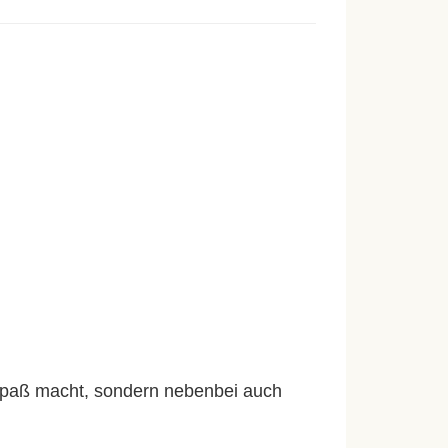
 Spaß macht, sondern nebenbei auch