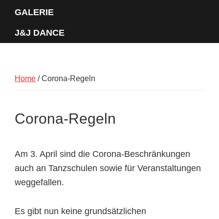
GALERIE
J&J DANCE
Home
/
Corona-Regeln
Corona-Regeln
Am 3. April sind die Corona-Beschränkungen
auch an Tanzschulen sowie für Veranstaltungen
weggefallen.
Es gibt nun keine grundsätzlichen