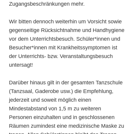
Zugangsbeschränkungen mehr.
Wir bitten dennoch weiterhin um Vorsicht sowie
gegenseitige Rücksichtnahme und Handhygiene
vor dem Unterrichtsbesuch. Schüler*innen und
Besucher*innen mit Krankheitssymptomen ist
der Unterrichts- bzw. Veranstaltungsbesuch
untersagt!
Darüber hinaus gilt in der gesamten Tanzschule
(Tanzsaal, Gaderobe usw.) die Empfehlung,
jederzeit und soweit möglich einen
Mindestabstand von 1,5 m zu weiteren
Personen einzuhalten und in geschlossenen
Räumen zumindest eine medizinische Maske zu