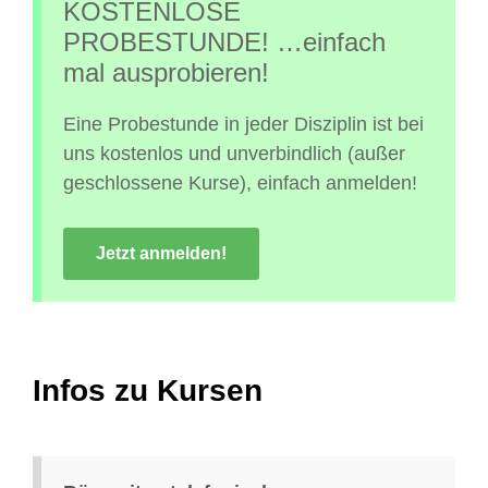
KOSTENLOSE
PROBESTUNDE! …einfach
mal ausprobieren!
Eine Probestunde in jeder Disziplin ist bei
uns kostenlos und unverbindlich (außer
geschlossene Kurse), einfach anmelden!
Jetzt anmelden!
Infos zu Kursen