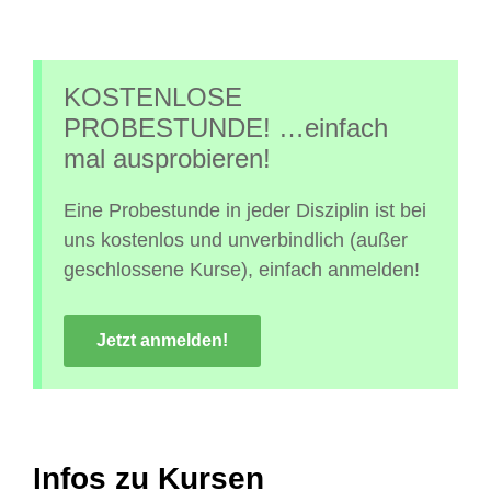
KOSTENLOSE
PROBESTUNDE! …einfach
mal ausprobieren!
Eine Probestunde in jeder Disziplin ist bei
uns kostenlos und unverbindlich (außer
geschlossene Kurse), einfach anmelden!
Jetzt anmelden!
Infos zu Kursen