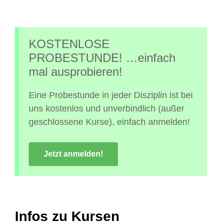
KOSTENLOSE
PROBESTUNDE! …einfach
mal ausprobieren!
Eine Probestunde in jeder Disziplin ist bei
uns kostenlos und unverbindlich (außer
geschlossene Kurse), einfach anmelden!
Jetzt anmelden!
Infos zu Kursen