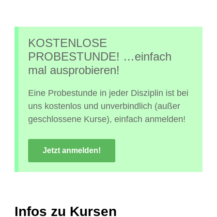
KOSTENLOSE
PROBESTUNDE! …einfach
mal ausprobieren!
Eine Probestunde in jeder Disziplin ist bei
uns kostenlos und unverbindlich (außer
geschlossene Kurse), einfach anmelden!
Jetzt anmelden!
Infos zu Kursen