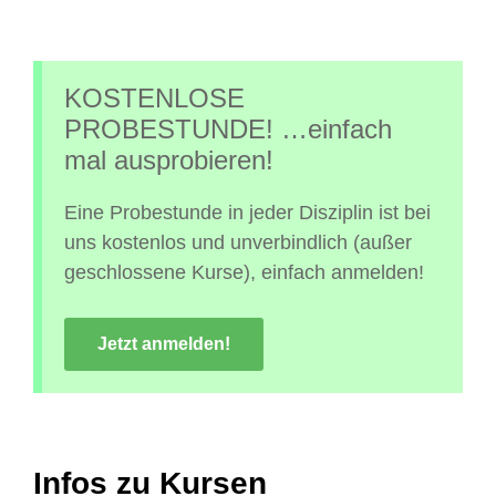
KOSTENLOSE
PROBESTUNDE! …einfach
mal ausprobieren!
Eine Probestunde in jeder Disziplin ist bei
uns kostenlos und unverbindlich (außer
geschlossene Kurse), einfach anmelden!
Jetzt anmelden!
Infos zu Kursen