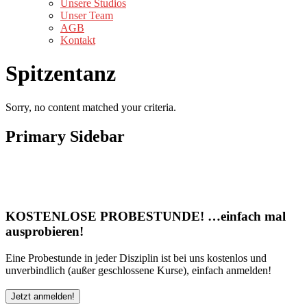
Unsere Studios
Unser Team
AGB
Kontakt
Spitzentanz
Sorry, no content matched your criteria.
Primary Sidebar
KOSTENLOSE PROBESTUNDE! …einfach mal
ausprobieren!
Eine Probestunde in jeder Disziplin ist bei uns kostenlos und
unverbindlich (außer geschlossene Kurse), einfach anmelden!
Jetzt anmelden!