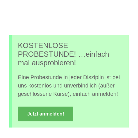
KOSTENLOSE
PROBESTUNDE! …einfach
mal ausprobieren!
Eine Probestunde in jeder Disziplin ist bei
uns kostenlos und unverbindlich (außer
geschlossene Kurse), einfach anmelden!
Jetzt anmelden!